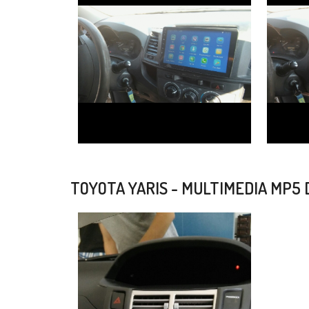
TOYOTA YARIS - MULTIMEDIA MP5 