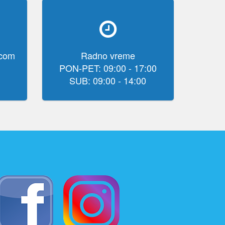
.com
Radno vreme
PON-PET: 09:00 - 17:00
SUB: 09:00 - 14:00