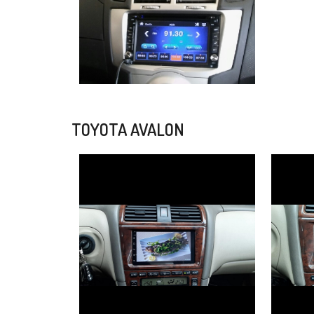
TOYOTA AVALON